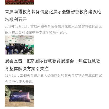
首届南通教育装备信息化展示会暨智慧教育建设论
坛顺利召开
2019年12月7日，首届南通教育装备信息化展示会暨智慧教育建设
论坛在江苏省如东中等专业学校顺利召开。
展会直击 | 北京国际智慧教育展览会，焦点智慧教
育整体解决方案引关注
12月5日，2019教育信息化大会暨国际智慧教育展览会在北京国家
会议中心盛大开幕。