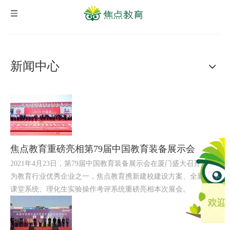
新闻中心
焦点教育重磅亮相第79届中国教育装备展示会
2021年4月23日，第79届中国教育装备展示会在厦门盛大召开！作
为教育行业优秀企业之一，焦点教育携新建校建设方案、全新智慧
课堂系统、理化生实验操作考评系统重磅亮相本次展会。