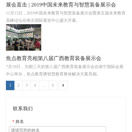
展会直击 | 2019中国未来教育与智慧装备展示会
11月15日，2019中国未来教育与智慧装备展示会暨第五届未来教育
高峰论坛在南京国际展览中心盛大开幕。
焦点教育亮相第八届广西教育装备展示会
7月19日，为期三天的第八届广西教育装备展示会在南宁国际会展
中心举办，焦点教育携智慧教育整体解决方案亮相。
1
2
3
4
...
6
联系我们
姓名
*