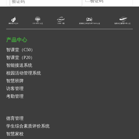
提交
取消
产品中心
智课堂（C50）
智课堂（P20）
智能接送系统
校园活动管理系统
智慧班牌
访客管理
考勤管理
德育管理
学生综合素质评价系统
智慧家校