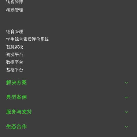
访客管理
考勤管理
德育管理
学生综合素质评价系统
智慧家校
资源平台
数据平台
基础平台
解决方案
典型案例
服务与支持
生态合作