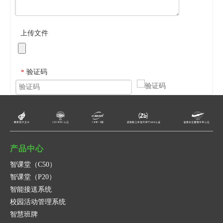
上传文件
验证码
*
提交
取消
产品中心
智课堂（C50）
智课堂（P20）
智能接送系统
校园活动管理系统
智慧班牌