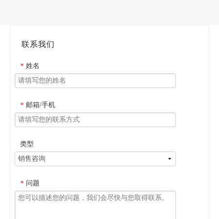
联系我们
姓名
*
邮箱/手机
*
类型
问题
*