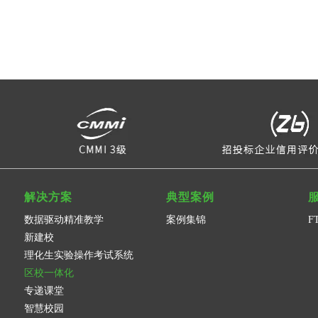
解决方案
典型案例
数据驱动精准教学
案例集锦
F
新建校
理化生实验操作考试系统
区校一体化
专递课堂
智慧校园