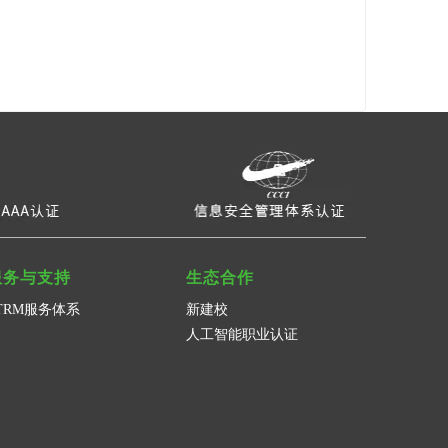
服务与支持
生态合作
TRM服务体系
新建校
人工智能职业认证