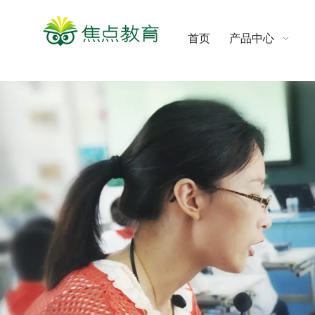
首页
产品中心