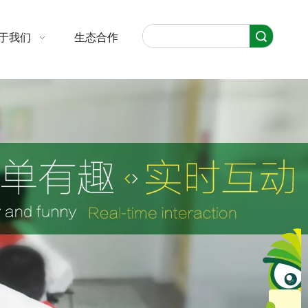
搜索
于我们
生态合作