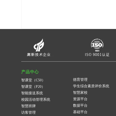
产品中心
德育管理
智课堂（C50）
学生综合素质评价系统
智课堂（P20）
智慧家校
智能接送系统
资源平台
校园活动管理系统
数据平台
智慧班牌
基础平台
访客管理