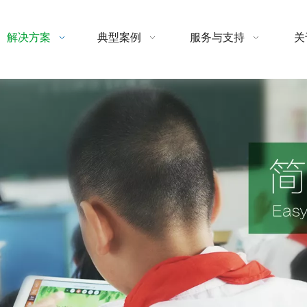
解决方案
典型案例
服务与支持
关