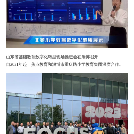
山东省基础教育数字化转型现场推进会在淄博召开
自2021年起，焦点教育和淄博市重庆路小学教育集团深度合作。