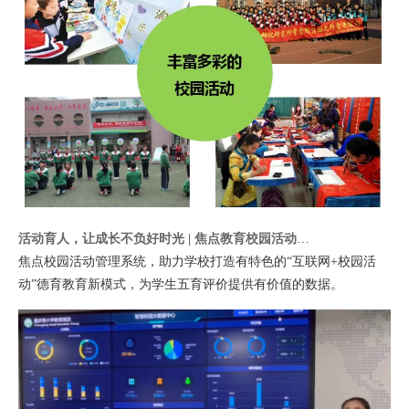
活动育人，让成长不负好时光 | 焦点教育校园活动管理系统
焦点校园活动管理系统，助力学校打造有特色的“互联网+校园活
动”德育教育新模式，为学生五育评价提供有价值的数据。