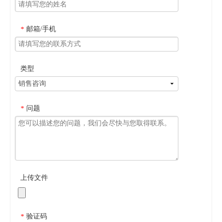
邮箱/手机
*
类型
问题
*
上传文件
验证码
*