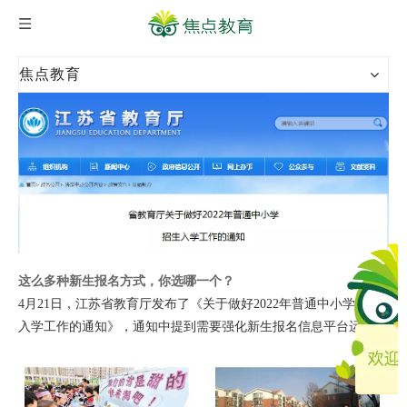
焦点教育
这么多种新生报名方式，你选哪一个？
4月21日，江苏省教育厅发布了《关于做好2022年普通中小学招生
入学工作的通知》，通知中提到需要强化新生报名信息平台运用。