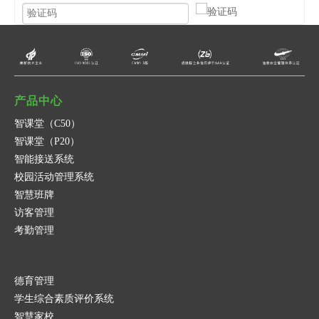
提交
取消
产品中心
智课堂（C50）
智课堂（P20）
智能接送系统
校园活动管理系统
智慧班牌
访客管理
考勤管理
德育管理
学生综合素质评价系统
智慧家校