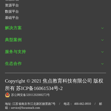
资源平台
数据平台
基础平台
解决方案
典型案例
服务与支持
生态合作
Copyright © 2021
焦点教育科技有限公司
版权
所有
苏ICP备16061534号
-2
苏公网安备32011202000272号
地址: 江苏省南京市江北新区丽景路7号 / 电话： 400-662-0910 / 邮
箱：
service@focusteach.com