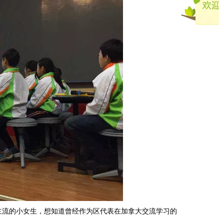
主流的小女生，想知道曾经作为区代表在加拿大交流学习的