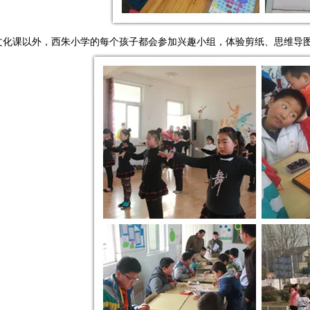
文化课以外，西朱小学的每个孩子都会参加兴趣小组，体验剪纸、思维导