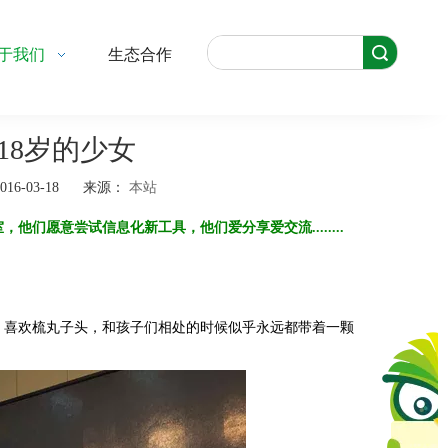
搜索
于我们
生态合作
18岁的少女
6-03-18 来源：
本站
们愿意尝试信息化新工具，他们爱分享爱交流........
、喜欢梳丸子头，和孩子们相处的时候似乎永远都带着一颗