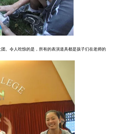
社团。令人吃惊的是，所有的表演道具都是孩子们在老师的