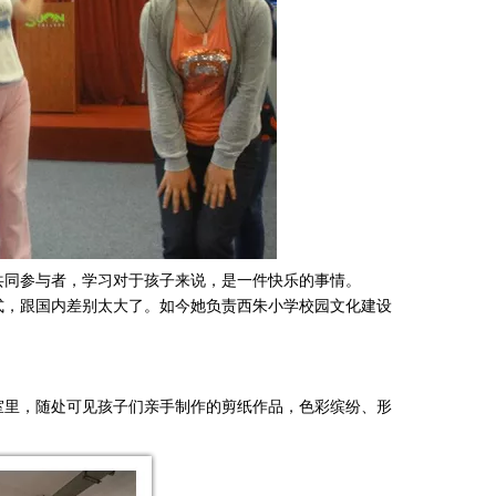
共同参与者，学习对于孩子来说，是一件快乐的事情。
式，跟国内差别太大了。如今她负责西朱小学校园文化建设
室里，随处可见孩子们亲手制作的剪纸作品，色彩缤纷、形