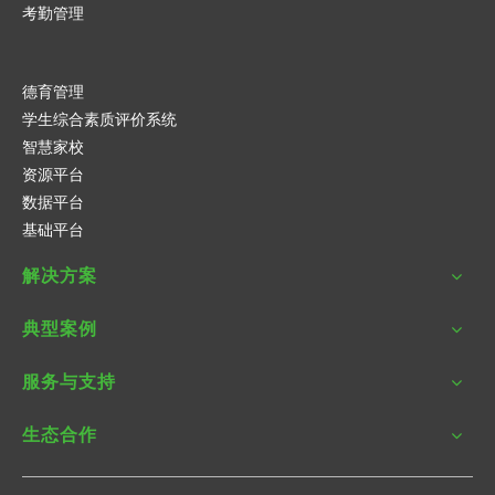
考勤管理
德育管理
学生综合素质评价系统
智慧家校
资源平台
数据平台
基础平台
解决方案
典型案例
服务与支持
生态合作