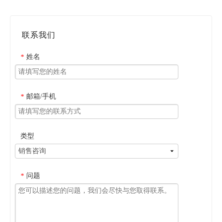
联系我们
姓名
*
邮箱/手机
*
类型
问题
*