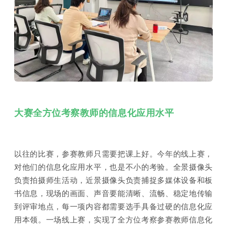
大赛全方位考察教师的信息化应用水平
以往的比赛，参赛教师只需要把课上好。今年的线上赛，
对他们的信息化应用水平，也是不小的考验。全景摄像头
负责拍摄师生活动，近景摄像头负责捕捉多媒体设备和板
书信息，现场的画面、声音要能清晰、流畅、稳定地传输
到评审地点，每一项内容都需要选手具备过硬的信息化应
用本领。一场线上赛，实现了全方位考察参赛教师信息化