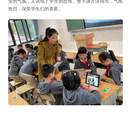
堂的气氛，又训练了学生的思维。整节课方法得当，气氛
热烈，深受学生们的喜爱。