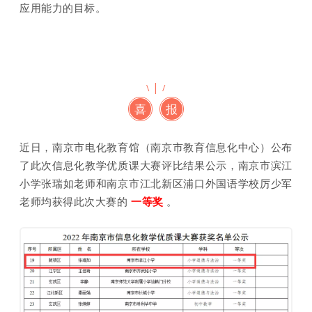
应用能力的目标。
|
\
/
喜
报
近日，南京市电化教育馆（南京市教育信息化中心）公布
了此次信息化教学优质课大赛评比结果公示，南京市滨江
小学张瑞如老师和南京市江北新区浦口外国语学校厉少军
老师均获得此次大赛的
一等奖
。
焦点教
育