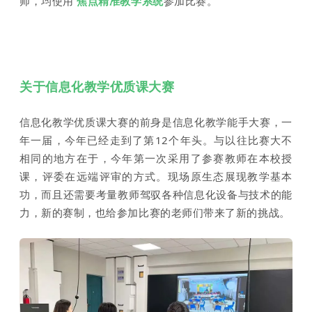
师，均使用
焦点精准教学系统
参加比赛。
关于信息化教学优质课大赛
信息化教学优质课大赛的前身是信息化教学能手大赛，一
年一届，今年已经走到了第12个年头。与以往比赛大不
相同的地方在于，今年第一次采用了参赛教师在本校授
课，评委在远端评审的方式。现场原生态展现教学基本
功，而且还需要考量教师驾驭各种信息化设备与技术的能
力，新的赛制，也给参加比赛的老师们带来了新的挑战。