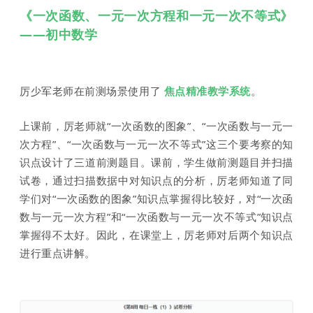
《一次函数、一元一次方程和一元一次不等式》
——初中数学
厉少军老师在前测场景使用了
焦点精准教学系统
。
上课前，厉老师就“一次函数的图象”、“一次函数与一元一
次方程”、“一次函数与一元一次不等式”这三个要考察的知
识点设计了三道前测题目。课前，学生做前测题目并扫描
试卷，通过扫描数据中对知识点的分析，厉老师知道了同
学们对“一次函数的图象”知识点掌握得比较好，对“一次函
数与一元一次方程”和“一次函数与一元一次不等式”知识点
掌握得不太好。因此，在课堂上，厉老师对后两个知识点
进行重点讲解。