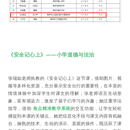
《安全记心上》——小学道德与法治
张瑞如老师执教的《安全记心上》这节课，借助图片、视
频等多样化资源，充分展示安全出行的重要性，在丰富的
情境体验中加深学生对课文的理解；张老师语言生动形
象，富有感染力，激发了孩子们学习的兴趣；她注重学法
指导，借助
焦点精准教学系统
的交互功能，让学生轻松
捕捉到本课的关键点。她把信息化手段与课文内容有机融
合，娴熟的技术、生动的演示、直观的操作，既活跃了课