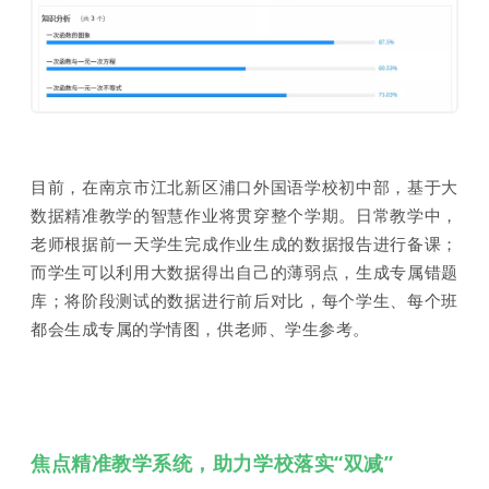
目前，在南京市江北新区浦口外国语学校初中部，基于大
数据精准教学的智慧作业将贯穿整个学期。日常教学中，
老师根据前一天学生完成作业生成的数据报告进行备课；
而学生可以利用大数据得出自己的薄弱点，生成专属错题
库；将阶段测试的数据进行前后对比，每个学生、每个班
都会生成专属的学情图，供老师、学生参考。
焦点精准教学系统，助力学校落实“双减”