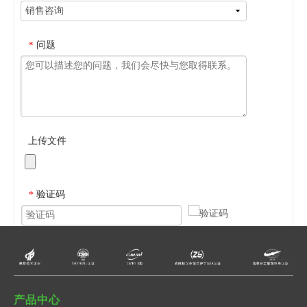
问题
*
上传文件
验证码
*
提交
取消
产品中心