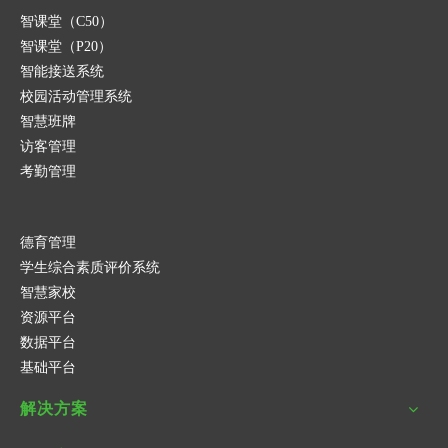
智课堂（C50）
智课堂（P20）
智能接送系统
校园活动管理系统
智慧班牌
访客管理
考勤管理
德育管理
学生综合素质评价系统
智慧家校
资源平台
数据平台
基础平台
解决方案