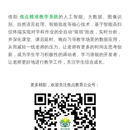
借助
焦点精准教学系统
的人工智能、大数据、图像识
别、自然语言处理、智能批改等核心技术，基于智能高扫
仪终端实现对学科作业的全自动“留痕”批改，实时分析，
并深化课堂、课后延时、晚自习等教学场景的数据应用，
从而减轻一线老师的压力。让老师有更多的时间去思考创
新，成为学生学习积极性的调动者、学习潜能的开发者，
让老师更好地进行教学工作，关注学生综合成长。
更多精彩，欢迎关注焦点教育公众号：