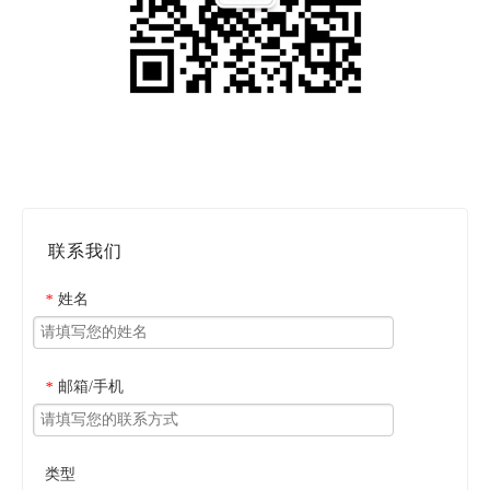
联系我们
姓名
*
邮箱/手机
*
类型