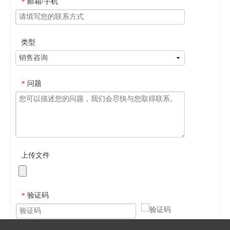
邮箱/手机
*
类型
问题
*
上传文件
验证码
*