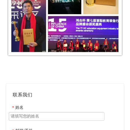
联系我们
姓名
*