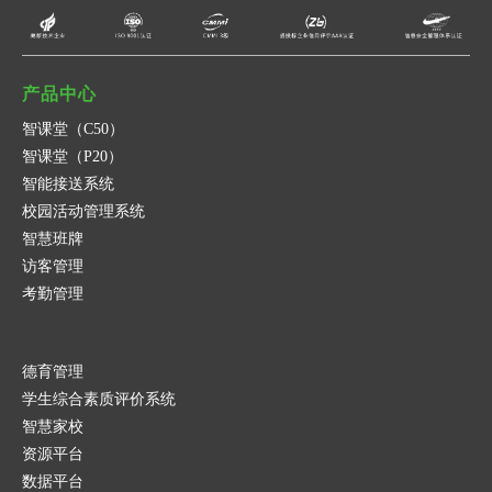
提交
取消
产品中心
智课堂（C50）
智课堂（P20）
智能接送系统
校园活动管理系统
智慧班牌
访客管理
考勤管理
德育管理
学生综合素质评价系统
智慧家校
资源平台
数据平台